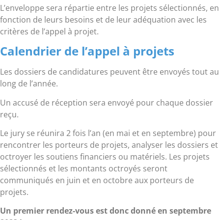
L’enveloppe sera répartie entre les projets sélectionnés, en
fonction de leurs besoins et de leur adéquation avec les
critères de l’appel à projet.
Calendrier de l’appel à projets
Les dossiers de candidatures peuvent être envoyés tout au
long de l’année.
Un accusé de réception sera envoyé pour chaque dossier
reçu.
Le jury se réunira 2 fois l’an (en mai et en septembre) pour
rencontrer les porteurs de projets, analyser les dossiers et
octroyer les soutiens financiers ou matériels. Les projets
sélectionnés et les montants octroyés seront
communiqués en juin et en octobre aux porteurs de
projets.
Un premier rendez-vous est donc donné en septembre