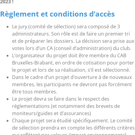
2023 !
Règlement et conditions d’accès
Le jury (comité de sélection) sera composé de 3
administrateurs. Son rôle est de faire un premier tri
et de préparer les dossiers. La décision sera prise aux
votes lors d’un CA (conseil d’administration) du club.
L’organisateur du projet doit être membre du CAB
Bruxelles-Brabant, en ordre de cotisation pour porter
le projet et lors de sa réalisation, s’il est sélectionné.
Dans le cadre d’un projet d’ouverture à de nouveaux
membres, les participants ne devront pas forcément
être tous membres.
Le projet devra se faire dans le respect des
réglementations (et notamment des brevets de
moniteurs/guides et d’assurances)
Chaque projet sera étudié spécifiquement. Le comité
de sélection prendra en compte les différents critères
qui reflètent nos valeurs (impact environnemental,