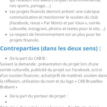
nos sports, partage, …)
Les projets financés devront prévoir une rubrique
communication et mentionner le soutien du club
(Facebook, revue « Par Monts et par Vaux », soirée
culturelle, Instagram, photos et textes pour le site, …)
Le respect de l’environnement est un plus pour les
projets financés.
Contreparties (dans les deux sens) :
De la part du CAB-B :
Suivant la demande : présentation du projet lors d’une
soirée culturelle, publicité du projet sur Facebook, octroi
d’un soutien financier, achat/prêt de matériel, soutien dans
la réflexion, utilisation du nom et du logo « CAB Bruxelles-
Brabant »
De la part du porteur de projet :