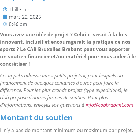
Thille Eric
mars 22, 2025
8:46 pm
Vous avez une idée de projet ? Celui-ci serait à la fois
innovant, inclusif et encouragerait la pratique de nos
sports ? Le CAB Bruxelles-Brabant peut vous apporter
un soutien financier et/ou matériel pour vous aider à le
concrétiser !
Cet appel s’adresse aux « petits projets », pour lesquels un
financement de quelques centaines d’euros peut faire la
différence. Pour les plus grands projets (type expéditions), le
club propose d’autres formes de soutien. Pour plus
d’informations, envoyez vos questions à
info@cabbrabant.com
Montant du soutien
Il n’y a pas de montant minimum ou maximum par projet.