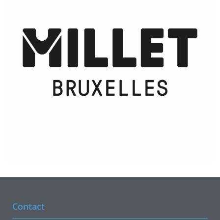
Contact