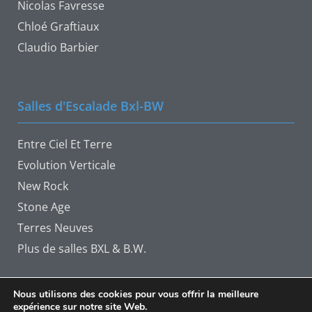
Nicolas Favresse
Chloé Graftiaux
Claudio Barbier
Salles d'Escalade Bxl-BW
Entre Ciel Et Terre
Evolution Verticale
New Rock
Stone Age
Terres Neuves
Plus de salles BXL & B.W.
Nous utilisons des cookies pour vous offrir la meilleure
expérience sur notre site Web.