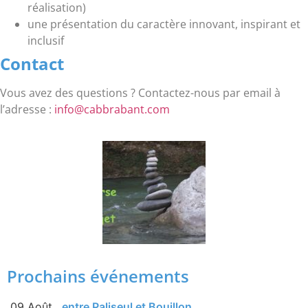
réalisation)
une présentation du caractère innovant, inspirant et
inclusif
Contact
Vous avez des questions ? Contactez-nous par email à
l’adresse :
info@cabbrabant.com
Prochains événements
09 Août
entre Paliseul et Bouillon