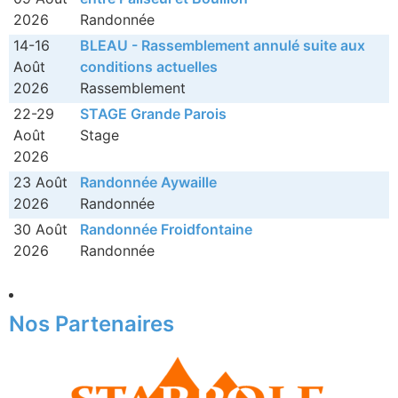
2026
Randonnée
14-16
BLEAU - Rassemblement annulé suite aux
Août
conditions actuelles
2026
Rassemblement
22-29
STAGE Grande Parois
Août
Stage
2026
23 Août
Randonnée Aywaille
2026
Randonnée
30 Août
Randonnée Froidfontaine
2026
Randonnée
Nos Partenaires