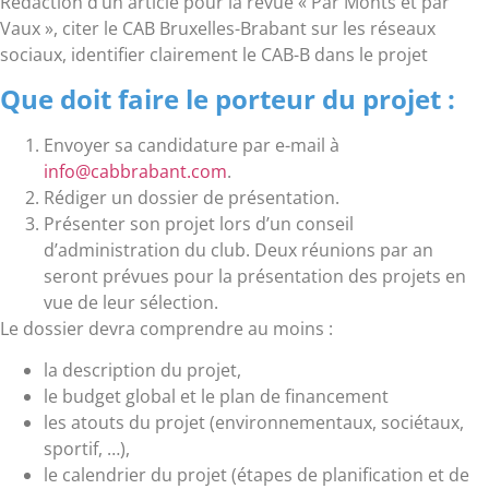
Rédaction d’un article pour la revue « Par Monts et par
Vaux », citer le CAB Bruxelles-Brabant sur les réseaux
sociaux, identifier clairement le CAB-B dans le projet
Que doit faire le porteur du projet :
Envoyer sa candidature par e-mail à
info@cabbrabant.com
.
Rédiger un dossier de présentation.
Présenter son projet lors d’un conseil
d’administration du club. Deux réunions par an
seront prévues pour la présentation des projets en
vue de leur sélection.
Le dossier devra comprendre au moins :
la description du projet,
le budget global et le plan de financement
les atouts du projet (environnementaux, sociétaux,
sportif, …),
le calendrier du projet (étapes de planification et de