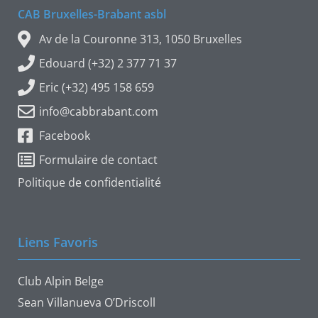
CAB Bruxelles-Brabant asbl
Av de la Couronne 313, 1050 Bruxelles
Edouard (+32) 2 377 71 37
Eric (+32) 495 158 659
info@cabbrabant.com
Facebook
Formulaire de contact
Politique de confidentialité
Liens Favoris
Club Alpin Belge
Sean Villanueva O’Driscoll