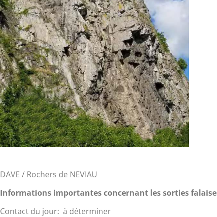
DAVE / Rochers de NEVIAU
Informations importantes concernant les sorties falaise
Contact du jour: à déterminer