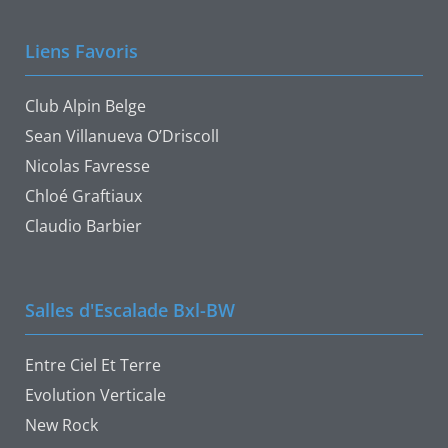
Liens Favoris
Club Alpin Belge
Sean Villanueva O’Driscoll
Nicolas Favresse
Chloé Graftiaux
Claudio Barbier
Salles d'Escalade Bxl-BW
Entre Ciel Et Terre
Evolution Verticale
New Rock