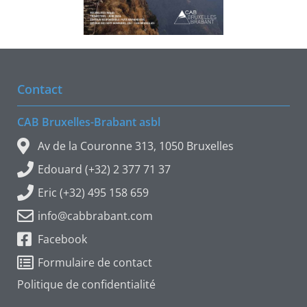
Contact
CAB Bruxelles-Brabant asbl
Av de la Couronne 313, 1050 Bruxelles
Edouard (+32) 2 377 71 37
Eric (+32) 495 158 659
info@cabbrabant.com
Facebook
Formulaire de contact
Politique de confidentialité