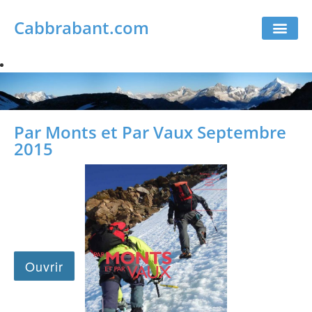
Cabbrabant.com
Par Monts et Par Vaux Septembre
2015