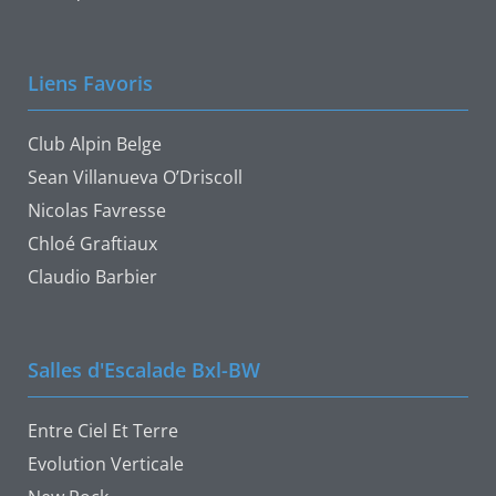
Liens Favoris
Club Alpin Belge
Sean Villanueva O’Driscoll
Nicolas Favresse
Chloé Graftiaux
Claudio Barbier
Salles d'Escalade Bxl-BW
Entre Ciel Et Terre
Evolution Verticale