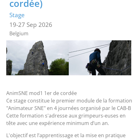
cordée)
Stage
19-27 Sep 2026
Belgium
AnimSNE mod1 1er de cordée
Ce stage constitue le premier module de la formation
"Animateur SNE" en 4 journées organisé par le CAB-B
Cette formation s'adresse aux grimpeurs-euses en
tête avec une expérience minimum d’un an.
L'objectif est l’apprentissage et la mise en pratique