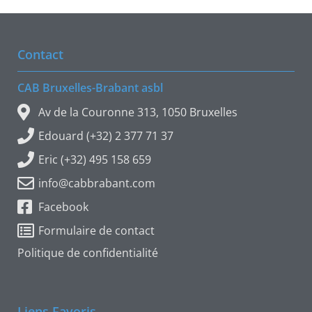
Contact
CAB Bruxelles-Brabant asbl
Av de la Couronne 313, 1050 Bruxelles
Edouard (+32) 2 377 71 37
Eric (+32) 495 158 659
info@cabbrabant.com
Facebook
Formulaire de contact
Politique de confidentialité
Liens Favoris