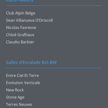
Club Alpin Belge
Sean Villanueva O’Driscoll
Nicolas Favresse
Chloé Graftiaux
Claudio Barbier
Salles d'Escalade Bxl-BW
Entre Ciel Et Terre
Evolution Verticale
New Rock
Stone Age
Terres Neuves