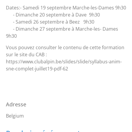
Dates:- Samedi 19 septembre Marche-les-Dames 9h30
- Dimanche 20 septembre à Dave 9h30
- Samedi 26 septembre à Beez 9h30
- Dimanche 27 septembre à Marche-les- Dames
9h30
Vous pouvez consulter le contenu de cette formation
sur le site du CAB :
https://www.clubalpin.be/slides/slide/syllabus-anim-
sne-complet-juillet19-pdf-62
Adresse
Belgium